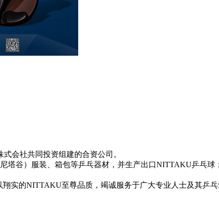
球株式会社共同投资组建的合资公司。
尼塔谷）服装、箱包等乒乓器材，并生产出口NITTAKU乒乓球
翔实的NITTAKU至尊品质，竭诚服务于广大专业人士及其乒