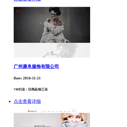
广州康帛服饰有限公司
Date: 2016-11-21
748
行业：日用品/轻工业
点击查看详细