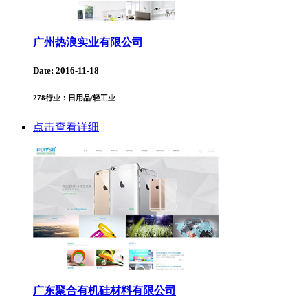
广州热浪实业有限公司
Date: 2016-11-18
278
行业：日用品/轻工业
点击查看详细
广东聚合有机硅材料有限公司