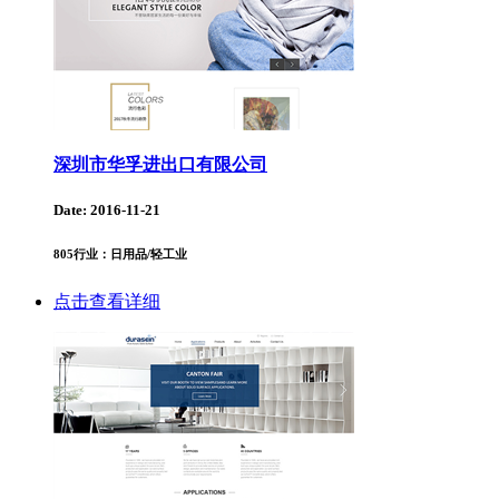
深圳市华孚进出口有限公司
Date: 2016-11-21
805
行业：日用品/轻工业
点击查看详细