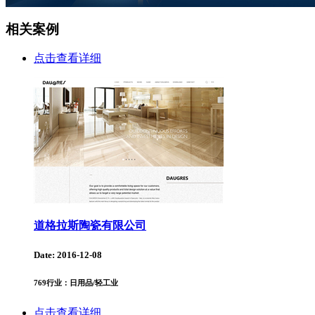
相关案例
点击查看详细
道格拉斯陶瓷有限公司
Date: 2016-12-08
769
行业：日用品/轻工业
点击查看详细