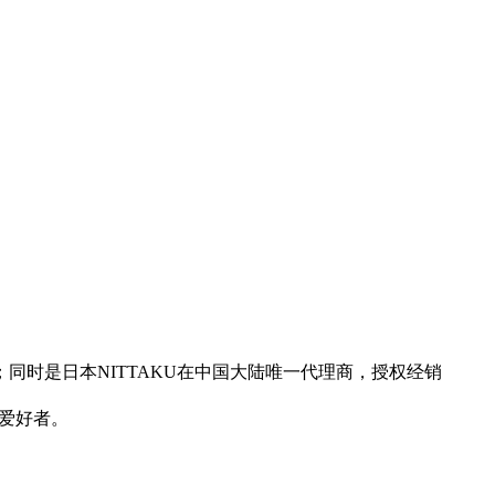
；同时是日本NITTAKU在中国大陆唯一代理商，授权经销
乓爱好者。