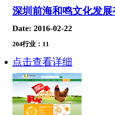
深圳前海和鸣文化发展
Date: 2016-02-22
204
行业：
11
点击查看详细