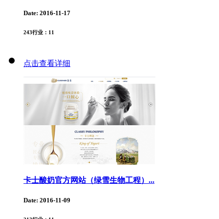
Date: 2016-11-17
243
行业：
11
点击查看详细
卡士酸奶官方网站（绿雪生物工程）...
Date: 2016-11-09