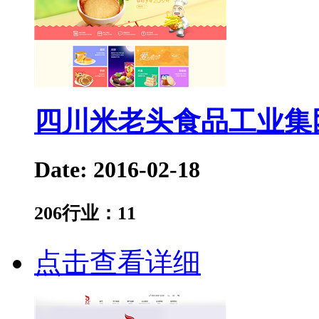
四川米老头食品工业集团
Date: 2016-02-18
206
行业：
11
点击查看详细