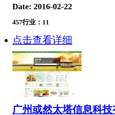
Date: 2016-02-22
457
行业：
11
点击查看详细
广州或然太塔信息科技