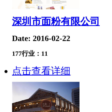
深圳市面粉有限公司
Date: 2016-02-22
177
行业：
11
点击查看详细