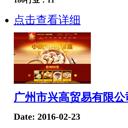
180
行业：
11
点击查看详细
广州市兴高贸易有限公
Date: 2016-02-23