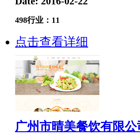
Date: 2016-02-22
498
行业：
11
点击查看详细
广州市晴美餐饮有限公