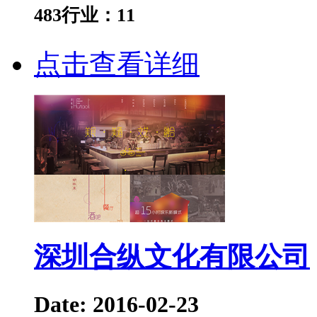
483
行业：
11
点击查看详细
深圳合纵文化有限公司
Date: 2016-02-23