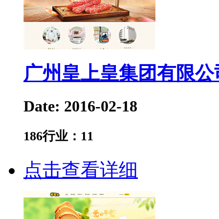
广州皇上皇集团有限公
Date: 2016-02-18
186
行业：
11
点击查看详细