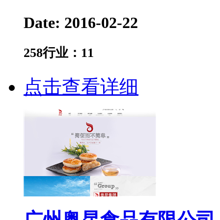
Date: 2016-02-22
258
行业：
11
点击查看详细
广州奥昆食品有限公司