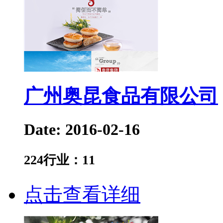
广州奥昆食品有限公司
Date: 2016-02-16
224
行业：
11
点击查看详细