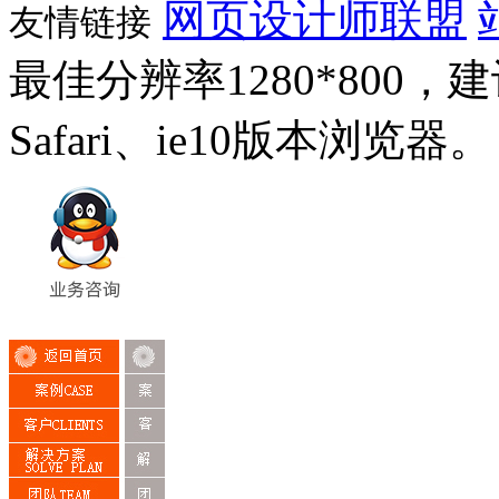
网页设计师联盟
友情链接
最佳分辨率1280*800，建议
Safari、ie10版本浏览器。