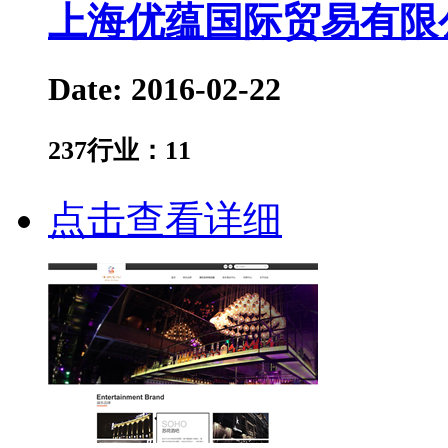
上海优蕴国际贸易有限
Date: 2016-02-22
237
行业：
11
点击查看详细