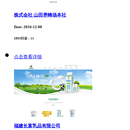
株式会社 山田养蜂场本社
Date: 2016-12-08
1893
行业：
11
点击查看详细
福建长富乳品有限公司