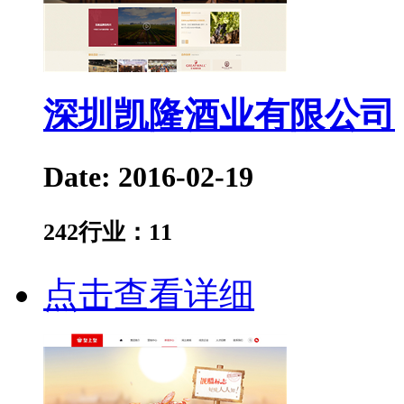
深圳凯隆酒业有限公司
Date: 2016-02-19
242
行业：
11
点击查看详细