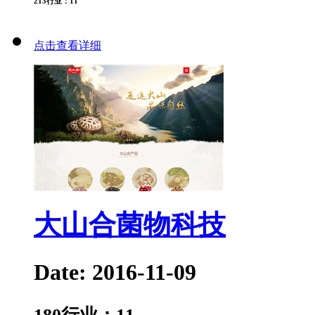
213
行业：
11
点击查看详细
大山合菌物科技
Date: 2016-11-09