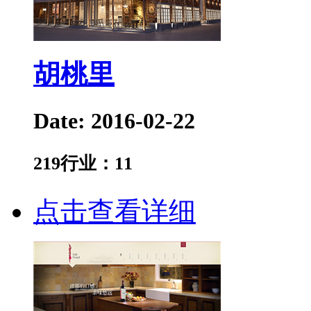
胡桃里
Date: 2016-02-22
219
行业：
11
点击查看详细