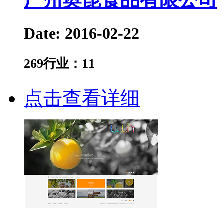
Date: 2016-02-22
269
行业：
11
点击查看详细