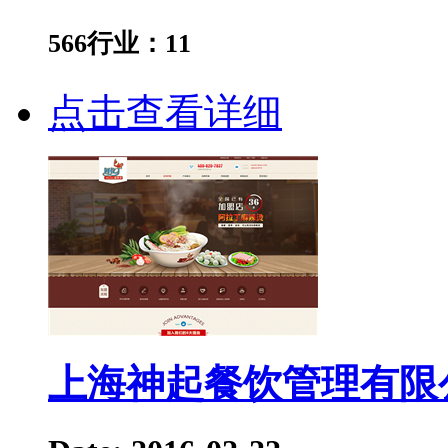
566
行业：
11
点击查看详细
上海神起餐饮管理有限