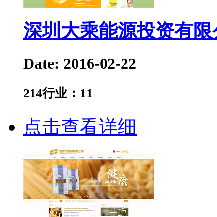
深圳大乘能源投资有限
Date: 2016-02-22
214
行业：
11
点击查看详细