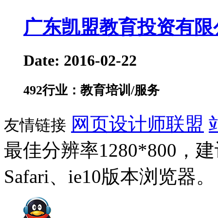
广东凯盟教育投资有限
Date: 2016-02-22
492
行业：教育培训/服务
网页设计师联盟
友情链接
最佳分辨率1280*800，建议
Safari、ie10版本浏览器。