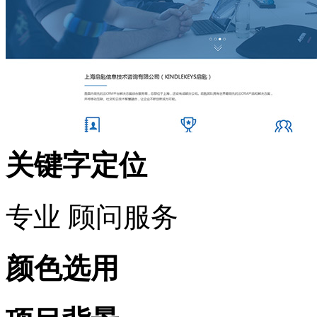
关键字定位
专业 顾问服务
颜色选用