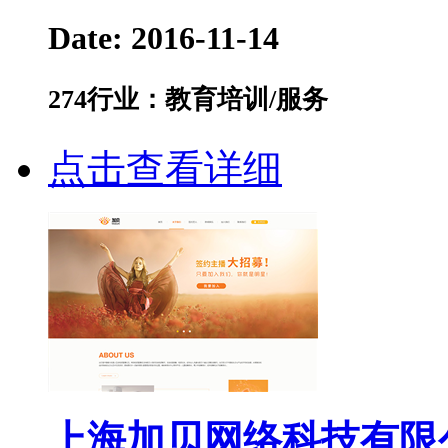
Date: 2016-11-14
274
行业：教育培训/服务
点击查看详细
上海加贝网络科技有限