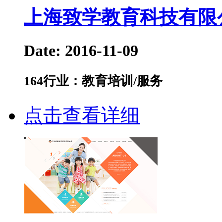
上海致学教育科技有限
Date: 2016-11-09
164
行业：教育培训/服务
点击查看详细