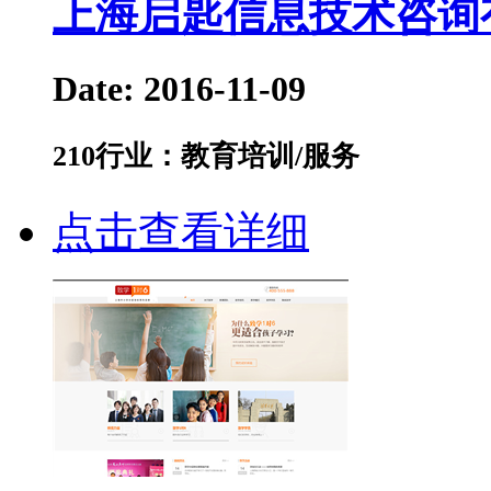
上海启匙信息技术咨询
Date: 2016-11-09
210
行业：教育培训/服务
点击查看详细