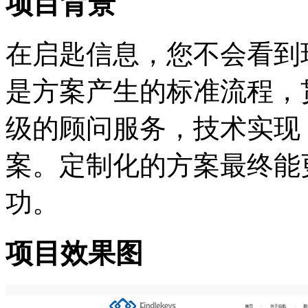
项目背景
在启匙信息，您不会看到
是方案产生的标准流程，
级的顾问服务，技术实现
案。定制化的方案最终能
功。
项目效果图