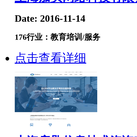
Date: 2016-11-14
176
行业：教育培训/服务
点击查看详细