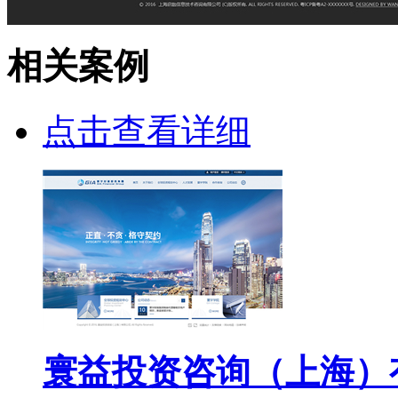
相关案例
点击查看详细
寰益投资咨询（上海）